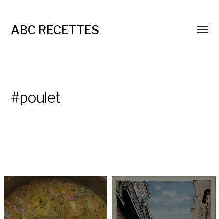
ABC RECETTES
#poulet