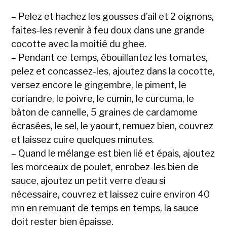
– Pelez et hachez les gousses d’ail et 2 oignons,
faites-les revenir à feu doux dans une grande
cocotte avec la moitié du ghee.
– Pendant ce temps, ébouillantez les tomates,
pelez et concassez-les, ajoutez dans la cocotte,
versez encore le gingembre, le piment, le
coriandre, le poivre, le cumin, le curcuma, le
bâton de cannelle, 5 graines de cardamome
écrasées, le sel, le yaourt, remuez bien, couvrez
et laissez cuire quelques minutes.
– Quand le mélange est bien lié et épais, ajoutez
les morceaux de poulet, enrobez-les bien de
sauce, ajoutez un petit verre d’eau si
nécessaire, couvrez et laissez cuire environ 40
mn en remuant de temps en temps, la sauce
doit rester bien épaisse.