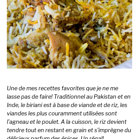
Une de mes recettes favorites que je ne me
lasse pas de faire! Traditionnel au Pakistan et en
Inde, le biriani est à base de viande et de riz, les
viandes les plus couramment utilisées sont
l’agneau et le poulet. A la cuisson, le riz devient
tendre tout en restant en grain et s’imprègne du
délicieux parfum des épices. Un régal!