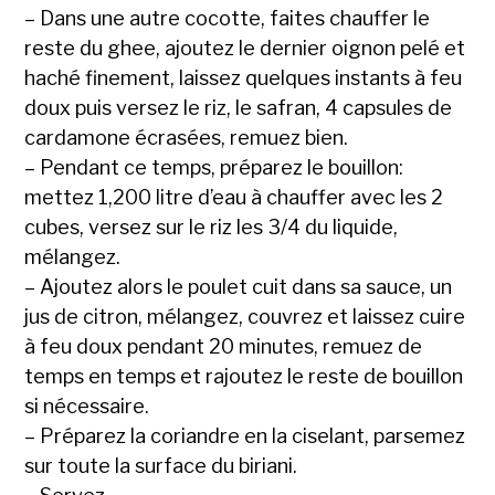
– Dans une autre cocotte, faites chauffer le
reste du ghee, ajoutez le dernier oignon pelé et
haché finement, laissez quelques instants à feu
doux puis versez le riz, le safran, 4 capsules de
cardamone écrasées, remuez bien.
– Pendant ce temps, préparez le bouillon:
mettez 1,200 litre d’eau à chauffer avec les 2
cubes, versez sur le riz les 3/4 du liquide,
mélangez.
– Ajoutez alors le poulet cuit dans sa sauce, un
jus de citron, mélangez, couvrez et laissez cuire
à feu doux pendant 20 minutes, remuez de
temps en temps et rajoutez le reste de bouillon
si nécessaire.
– Préparez la coriandre en la ciselant, parsemez
sur toute la surface du biriani.