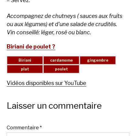
– Servez.
Accompagnez de chutneys ( sauces aux fruits
ou aux légumes) et d’une salade de crudités.
Vin conseillé: léger, rosé ou blanc.
Biriani de poulet ?
Vidéos disponibles sur YouTube
Laisser un commentaire
Commentaire
*