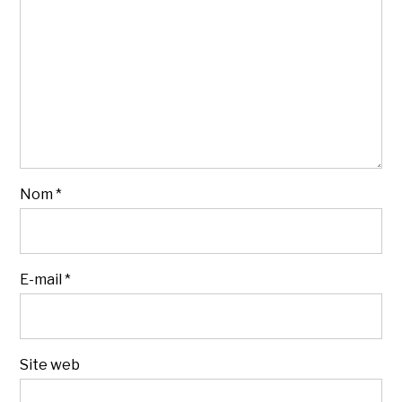
Nom
*
E-mail
*
Site web