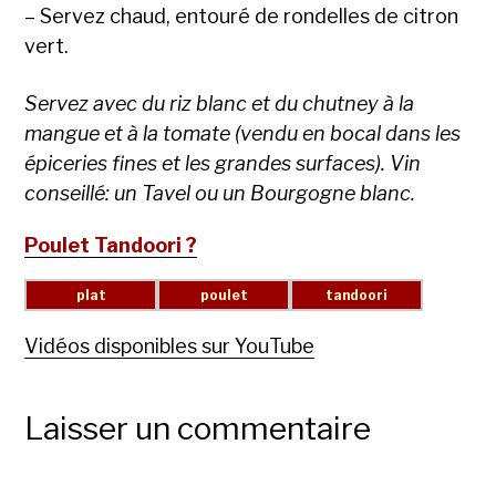
– Servez chaud, entouré de rondelles de citron
vert.
Servez avec du riz blanc et du chutney à la
mangue et à la tomate (vendu en bocal dans les
épiceries fines et les grandes surfaces). Vin
conseillé: un Tavel ou un Bourgogne blanc.
Poulet Tandoori ?
Vidéos disponibles sur YouTube
Laisser un commentaire