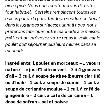
bien épicé. Nous nous contenterons de notre
four habituel… Certains remplacent toutes les
épices par de la pâte Tandoori vendue, en bocal,
dans les grandes surfaces; quant à nous, nous
préférons fabriquer notre marinade à la maison.
Attention, prévoyez votre repas la veille car le
poulet doit séjourner plusieurs heures dans sa
marinade.
Ingrédients: 1 poulet en morceaux – 1 yaourt
nature – le jus d’1 citron vert – 3 à 4 gousses
d’ail – 3 cuil. à soupe de ghee (beurre clarifié)
ou d’huile – 1 cuil. à soupe de cumin – 1 cuil. à
soupe de coriandre moulue – 1 cuil. à café de
gingembre – 2 cuil. à café de curcuma – 1
dose de safran – sel et poivre