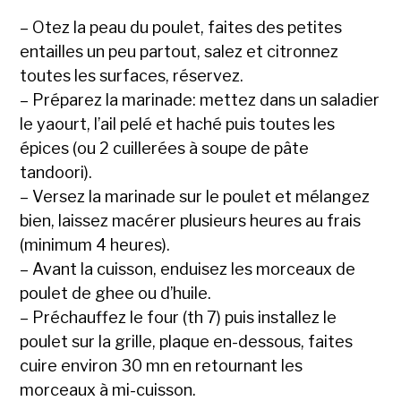
– Otez la peau du poulet, faites des petites
entailles un peu partout, salez et citronnez
toutes les surfaces, réservez.
– Préparez la marinade: mettez dans un saladier
le yaourt, l’ail pelé et haché puis toutes les
épices (ou 2 cuillerées à soupe de pâte
tandoori).
– Versez la marinade sur le poulet et mélangez
bien, laissez macérer plusieurs heures au frais
(minimum 4 heures).
– Avant la cuisson, enduisez les morceaux de
poulet de ghee ou d’huile.
– Préchauffez le four (th 7) puis installez le
poulet sur la grille, plaque en-dessous, faites
cuire environ 30 mn en retournant les
morceaux à mi-cuisson.