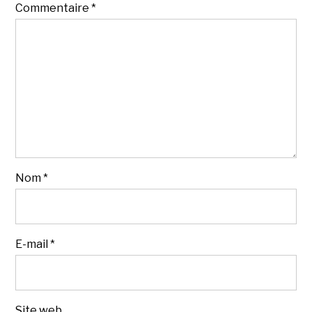
Commentaire
*
Nom
*
E-mail
*
Site web