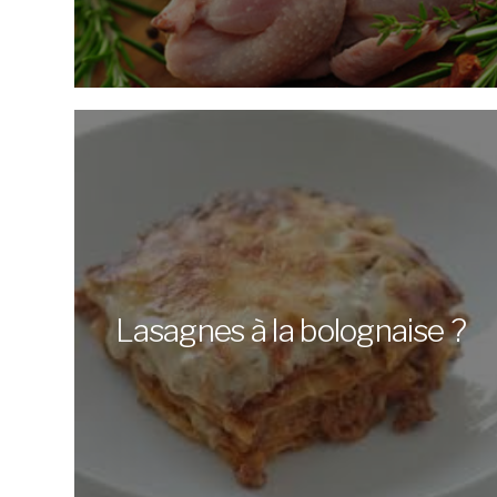
Lasagnes à la bolognaise ?