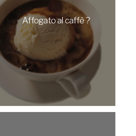
Affogato al caffè ?