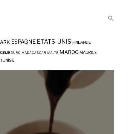
ETATS-UNIS
ESPAGNE
ARK
FINLANDE
MAROC
MAURICE
UXEMBOURG
MADAGASCAR
MALTE
TUNISIE