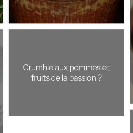
Crumble aux pommes et
fruits de la passion ?