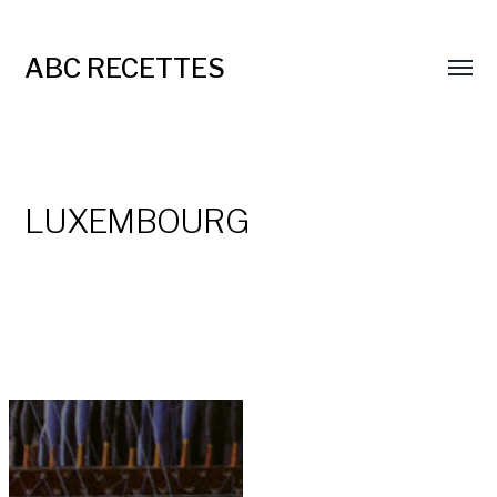
ABC RECETTES
LUXEMBOURG