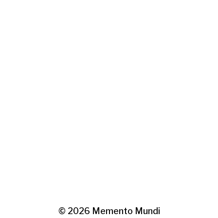
© 2026
Memento Mundi