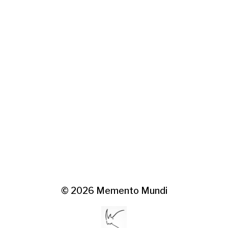
© 2026
Memento Mundi