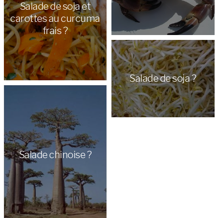
Salade de soja et
carottes au curcuma
frais ?
Salade de soja ?
Salade chinoise ?