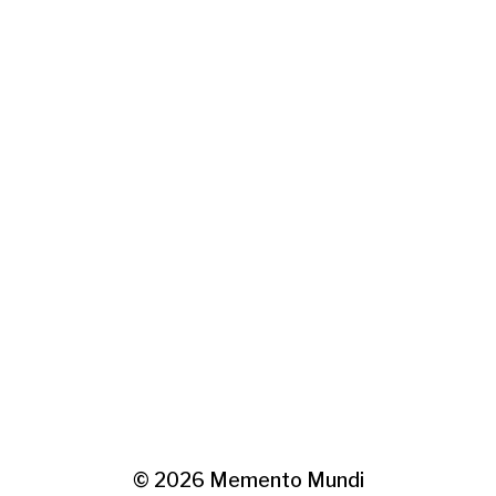
© 2026
Memento Mundi