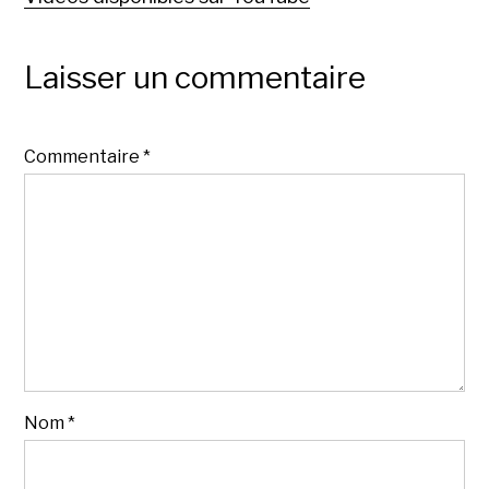
Laisser un commentaire
Commentaire
*
Nom
*