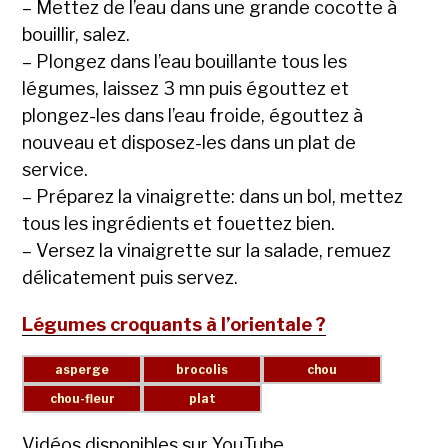
– Mettez de l’eau dans une grande cocotte à
bouillir, salez.
– Plongez dans l’eau bouillante tous les
légumes, laissez 3 mn puis égouttez et
plongez-les dans l’eau froide, égouttez à
nouveau et disposez-les dans un plat de
service.
– Préparez la vinaigrette: dans un bol, mettez
tous les ingrédients et fouettez bien.
– Versez la vinaigrette sur la salade, remuez
délicatement puis servez.
Légumes croquants à l’orientale ?
Vidéos disponibles sur YouTube