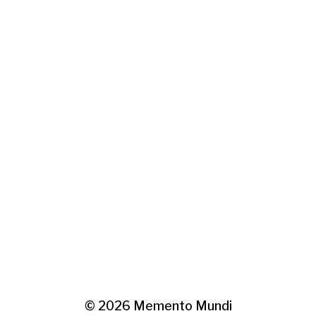
© 2026
Memento Mundi