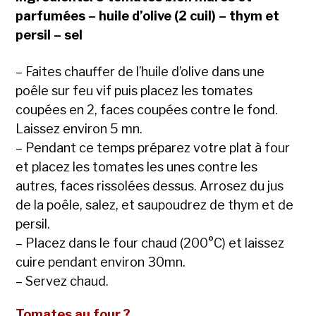
parfumées – huile d’olive (2 cuil) – thym et
persil – sel
– Faites chauffer de l’huile d’olive dans une
poêle sur feu vif puis placez les tomates
coupées en 2, faces coupées contre le fond.
Laissez environ 5 mn.
– Pendant ce temps préparez votre plat à four
et placez les tomates les unes contre les
autres, faces rissolées dessus. Arrosez du jus
de la poêle, salez, et saupoudrez de thym et de
persil.
– Placez dans le four chaud (200°C) et laissez
cuire pendant environ 30mn.
– Servez chaud.
Tomates au four ?