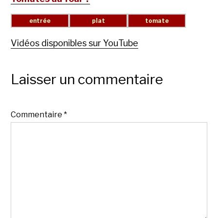
Vidéos disponibles sur YouTube
Laisser un commentaire
Commentaire
*