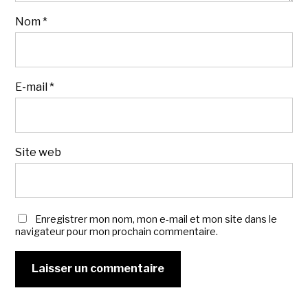
Nom
*
E-mail
*
Site web
Enregistrer mon nom, mon e-mail et mon site dans le
navigateur pour mon prochain commentaire.