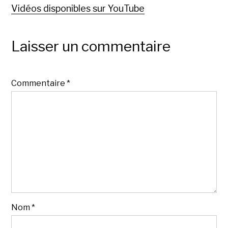
Vidéos disponibles sur YouTube
Laisser un commentaire
Commentaire
*
Nom
*