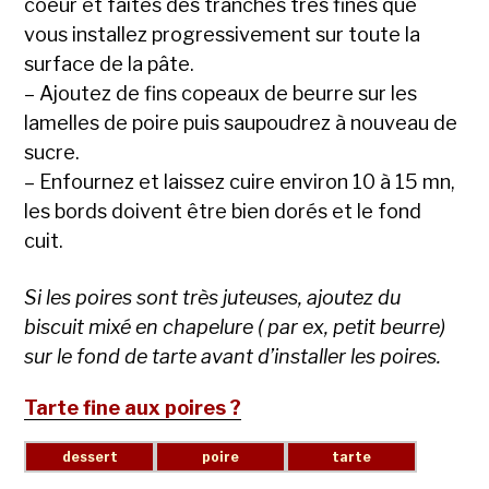
coeur et faites des tranches très fines que
vous installez progressivement sur toute la
surface de la pâte.
– Ajoutez de fins copeaux de beurre sur les
lamelles de poire puis saupoudrez à nouveau de
sucre.
– Enfournez et laissez cuire environ 10 à 15 mn,
les bords doivent être bien dorés et le fond
cuit.
Si les poires sont très juteuses, ajoutez du
biscuit mixé en chapelure ( par ex, petit beurre)
sur le fond de tarte avant d’installer les poires.
Tarte fine aux poires ?