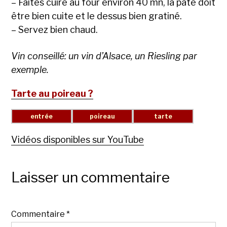
– Faites cuire au four environ 40 mn, la pâte doit
être bien cuite et le dessus bien gratiné.
– Servez bien chaud.
Vin conseillé: un vin d’Alsace, un Riesling par
exemple.
Tarte au poireau ?
Vidéos disponibles sur YouTube
Laisser un commentaire
Commentaire
*