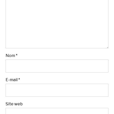
Nom
*
E-mail
*
Site web