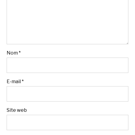
Nom
*
E-mail
*
Site web