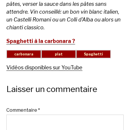
pâtes, verser la sauce dans les pâtes sans
attendre. Vin conseillé: un bon vin blanc italien,
un Castelli Romani ou un Colli d’Alba ou alors un
chianti classico.
Spaghetti à la carbonara ?
Vidéos disponibles sur YouTube
Laisser un commentaire
Commentaire
*