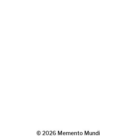
© 2026
Memento Mundi