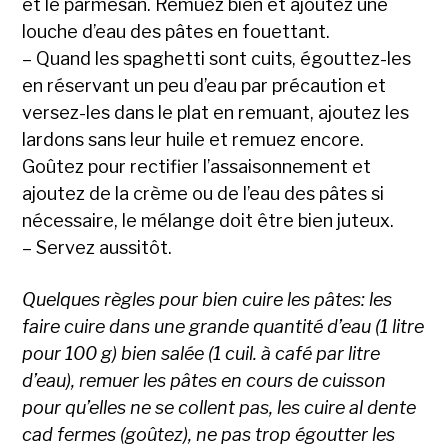
et le parmesan. Remuez bien et ajoutez une
louche d’eau des pâtes en fouettant.
– Quand les spaghetti sont cuits, égouttez-les
en réservant un peu d’eau par précaution et
versez-les dans le plat en remuant, ajoutez les
lardons sans leur huile et remuez encore.
Goûtez pour rectifier l’assaisonnement et
ajoutez de la crème ou de l’eau des pâtes si
nécessaire, le mélange doit être bien juteux.
– Servez aussitôt.
Quelques règles pour bien cuire les pâtes: les
faire cuire dans une grande quantité d’eau (1 litre
pour 100 g) bien salée (1 cuil. à café par litre
d’eau), remuer les pâtes en cours de cuisson
pour qu’elles ne se collent pas, les cuire al dente
cad fermes (goûtez), ne pas trop égoutter les