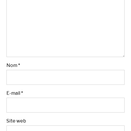
Nom
*
E-mail
*
Site web