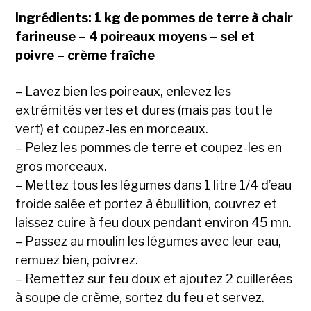
Ingrédients: 1 kg de pommes de terre à chair
farineuse – 4 poireaux moyens – sel et
poivre – crème fraîche
– Lavez bien les poireaux, enlevez les
extrémités vertes et dures (mais pas tout le
vert) et coupez-les en morceaux.
– Pelez les pommes de terre et coupez-les en
gros morceaux.
– Mettez tous les légumes dans 1 litre 1/4 d’eau
froide salée et portez à ébullition, couvrez et
laissez cuire à feu doux pendant environ 45 mn.
– Passez au moulin les légumes avec leur eau,
remuez bien, poivrez.
– Remettez sur feu doux et ajoutez 2 cuillerées
à soupe de crème, sortez du feu et servez.