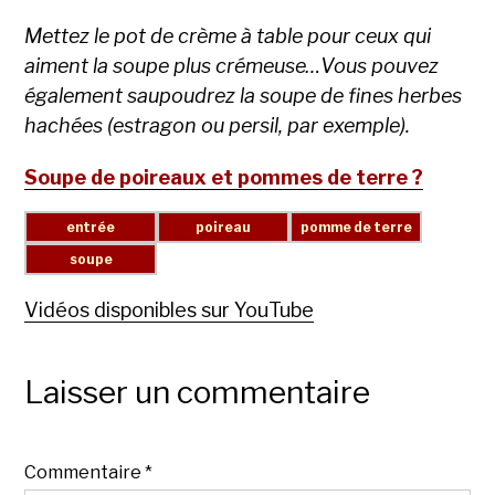
Mettez le pot de crème à table pour ceux qui
aiment la soupe plus crémeuse…Vous pouvez
également saupoudrez la soupe de fines herbes
hachées (estragon ou persil, par exemple).
Soupe de poireaux et pommes de terre ?
Vidéos disponibles sur YouTube
Laisser un commentaire
Commentaire
*