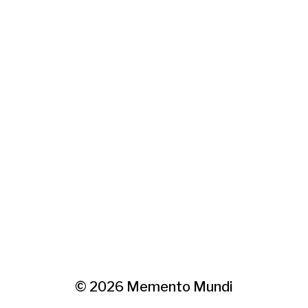
© 2026
Memento Mundi