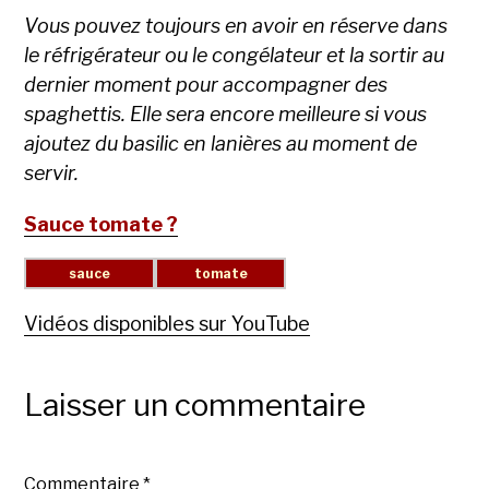
Vous pouvez toujours en avoir en réserve dans
le réfrigérateur ou le congélateur et la sortir au
dernier moment pour accompagner des
spaghettis. Elle sera encore meilleure si vous
ajoutez du basilic en lanières au moment de
servir.
Sauce tomate ?
Vidéos disponibles sur YouTube
Laisser un commentaire
Commentaire
*