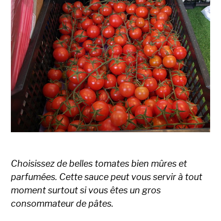
Choisissez de belles tomates bien mûres et
parfumées. Cette sauce peut vous servir à tout
moment surtout si vous êtes un gros
consommateur de pâtes.