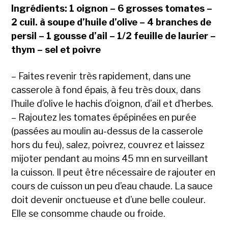
Ingrédients: 1 oignon – 6 grosses tomates –
2 cuil. à soupe d’huile d’olive – 4 branches de
persil – 1 gousse d’ail – 1/2 feuille de laurier –
thym – sel et poivre
– Faites revenir très rapidement, dans une
casserole à fond épais, à feu très doux, dans
l’huile d’olive le hachis d’oignon, d’ail et d’herbes.
– Rajoutez les tomates épépinées en purée
(passées au moulin au-dessus de la casserole
hors du feu), salez, poivrez, couvrez et laissez
mijoter pendant au moins 45 mn en surveillant
la cuisson. Il peut être nécessaire de rajouter en
cours de cuisson un peu d’eau chaude. La sauce
doit devenir onctueuse et d’une belle couleur.
Elle se consomme chaude ou froide.