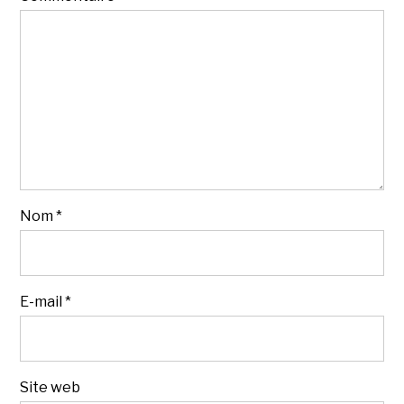
Nom
*
E-mail
*
Site web