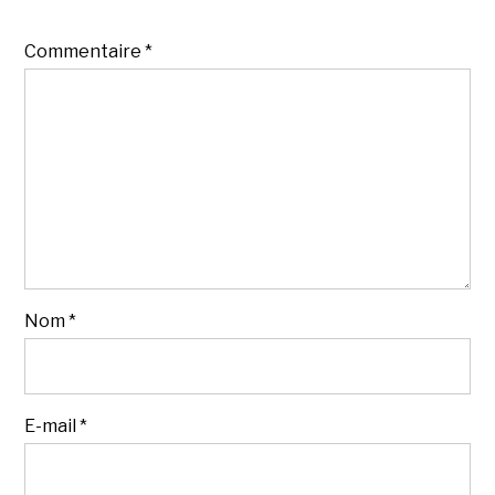
Commentaire
*
Nom
*
E-mail
*