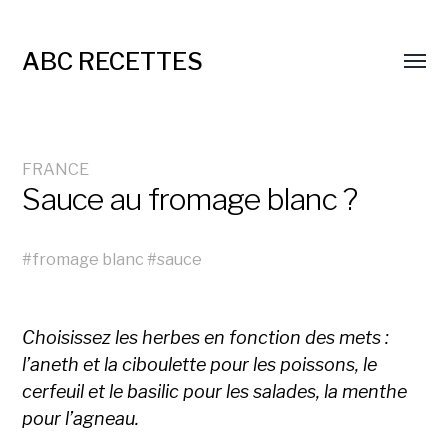
ABC RECETTES
FRANCE
Sauce au fromage blanc ?
#
fromage blanc
#
sauce
Choisissez les herbes en fonction des mets :
l’aneth et la ciboulette pour les poissons, le
cerfeuil et le basilic pour les salades, la menthe
pour l’agneau.