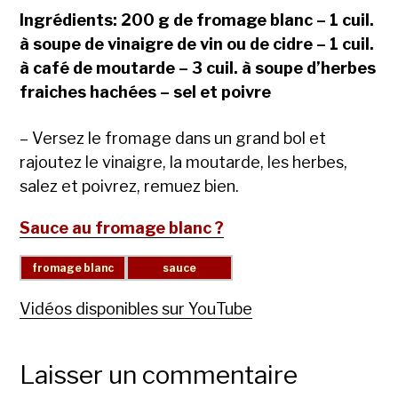
Ingrédients: 200 g de fromage blanc – 1 cuil.
à soupe de vinaigre de vin ou de cidre – 1 cuil.
à café de moutarde – 3 cuil. à soupe d’herbes
fraiches hachées – sel et poivre
– Versez le fromage dans un grand bol et
rajoutez le vinaigre, la moutarde, les herbes,
salez et poivrez, remuez bien.
Sauce au fromage blanc ?
Vidéos disponibles sur YouTube
Laisser un commentaire