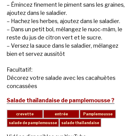
– Émincez finement le piment sans les graines,
ajoutez dans le saladier.
– Hachez les herbes, ajoutez dans le saladier.
– Dans un petit bol, mélangez le nuoc-mâm, le
reste du jus de citron vert et le sucre.
– Versez la sauce dans le saladier, mélangez
bien et servez aussitôt
Facultatif:
Décorez votre salade avec les cacahuètes
concassées
Salade thaïlandaise de pamplemousse ?