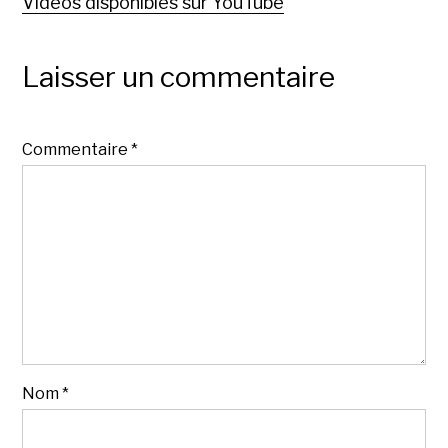
Vidéos disponibles sur YouTube
Laisser un commentaire
Commentaire
*
Nom
*