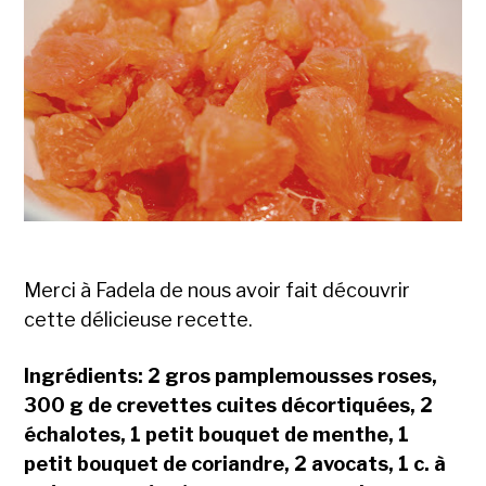
Merci à Fadela de nous avoir fait découvrir
cette délicieuse recette.
Ingrédients: 2 gros pamplemousses roses,
300 g de crevettes cuites décortiquées, 2
échalotes, 1 petit bouquet de menthe, 1
petit bouquet de coriandre, 2 avocats, 1 c. à