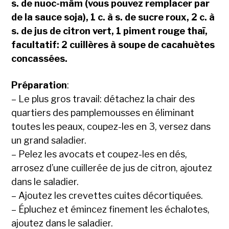
s. de nuoc-mâm (vous pouvez remplacer par
de la sauce soja), 1 c. à s. de sucre roux, 2 c. à
s. de jus de citron vert, 1 piment rouge thaï,
facultatif: 2 cuillères à soupe de cacahuètes
concassées.
Préparation
:
– Le plus gros travail: détachez la chair des
quartiers des pamplemousses en éliminant
toutes les peaux, coupez-les en 3, versez dans
un grand saladier.
– Pelez les avocats et coupez-les en dés,
arrosez d’une cuillerée de jus de citron, ajoutez
dans le saladier.
– Ajoutez les crevettes cuites décortiquées.
– Épluchez et émincez finement les échalotes,
ajoutez dans le saladier.