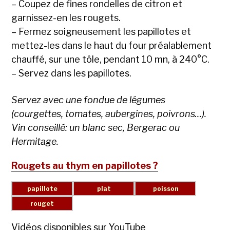
– Coupez de fines rondelles de citron et
garnissez-en les rougets.
– Fermez soigneusement les papillotes et
mettez-les dans le haut du four préalablement
chauffé, sur une tôle, pendant 10 mn, à 240°C.
– Servez dans les papillotes.
Servez avec une fondue de légumes
(courgettes, tomates, aubergines, poivrons…).
Vin conseillé: un blanc sec, Bergerac ou
Hermitage.
Rougets au thym en papillotes ?
Vidéos disponibles sur YouTube