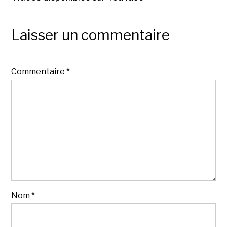
Laisser un commentaire
Commentaire
*
Nom
*