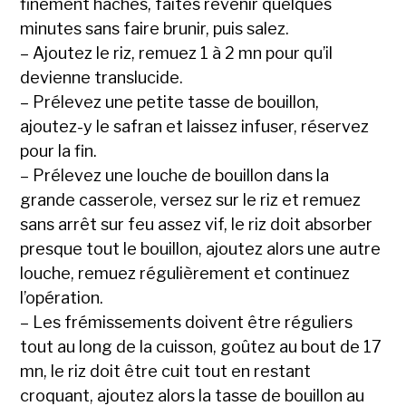
finement hachés, faites revenir quelques
minutes sans faire brunir, puis salez.
– Ajoutez le riz, remuez 1 à 2 mn pour qu’il
devienne translucide.
– Prélevez une petite tasse de bouillon,
ajoutez-y le safran et laissez infuser, réservez
pour la fin.
– Prélevez une louche de bouillon dans la
grande casserole, versez sur le riz et remuez
sans arrêt sur feu assez vif, le riz doit absorber
presque tout le bouillon, ajoutez alors une autre
louche, remuez régulièrement et continuez
l’opération.
– Les frémissements doivent être réguliers
tout au long de la cuisson, goûtez au bout de 17
mn, le riz doit être cuit tout en restant
croquant, ajoutez alors la tasse de bouillon au