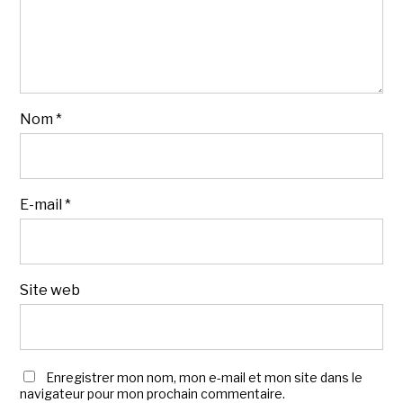
Nom
*
E-mail
*
Site web
Enregistrer mon nom, mon e-mail et mon site dans le
navigateur pour mon prochain commentaire.