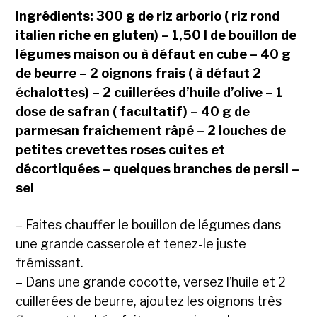
Ingrédients: 300 g de riz arborio ( riz rond
italien riche en gluten) – 1,50 l de bouillon de
légumes maison ou à défaut en cube – 40 g
de beurre – 2 oignons frais ( à défaut 2
échalottes) – 2 cuillerées d’huile d’olive – 1
dose de safran ( facultatif) – 40 g de
parmesan fraîchement râpé – 2 louches de
petites crevettes roses cuites et
décortiquées – quelques branches de persil –
sel
– Faites chauffer le bouillon de légumes dans
une grande casserole et tenez-le juste
frémissant.
– Dans une grande cocotte, versez l’huile et 2
cuillerées de beurre, ajoutez les oignons très