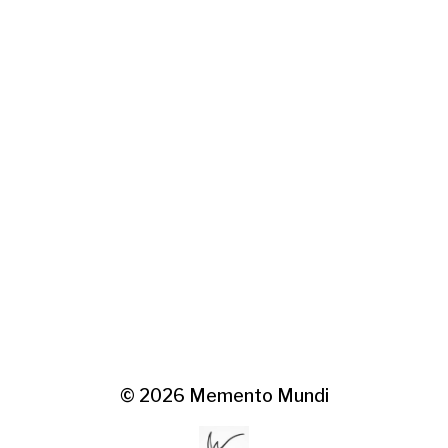
© 2026
Memento Mundi