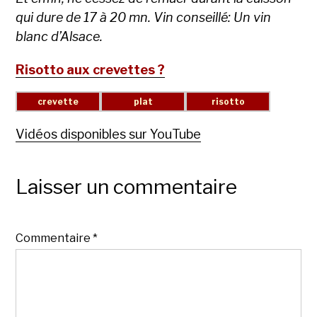
qui dure de 17 à 20 mn. Vin conseillé: Un vin
blanc d’Alsace.
Risotto aux crevettes ?
Vidéos disponibles sur YouTube
Laisser un commentaire
Commentaire
*