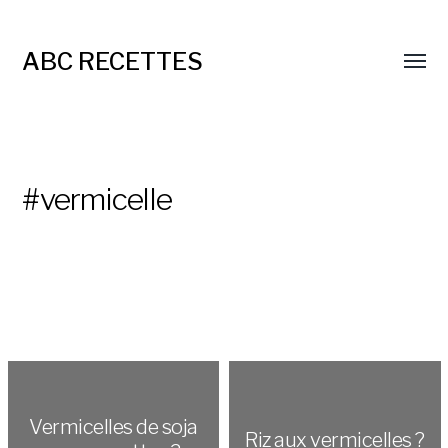
ABC RECETTES
#vermicelle
Vermicelles de soja
Riz aux vermicelles ?