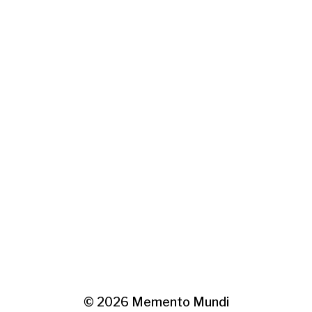
© 2026
Memento Mundi