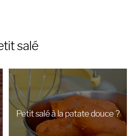
tit salé
Petit salé à la patate douce ?