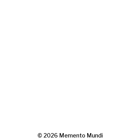
© 2026
Memento Mundi