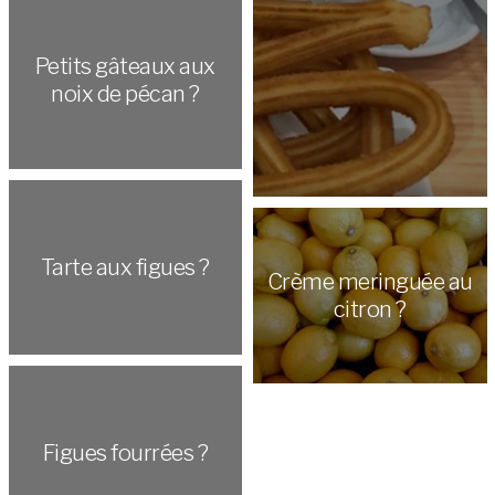
Petits gâteaux aux
noix de pécan ?
Tarte aux figues ?
Crème meringuée au
citron ?
Figues fourrées ?