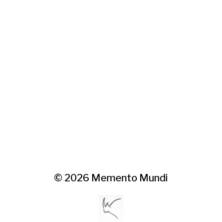
© 2026
Memento Mundi