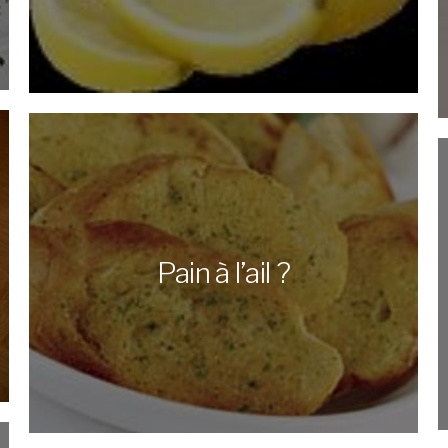
Pain à l’ail ?