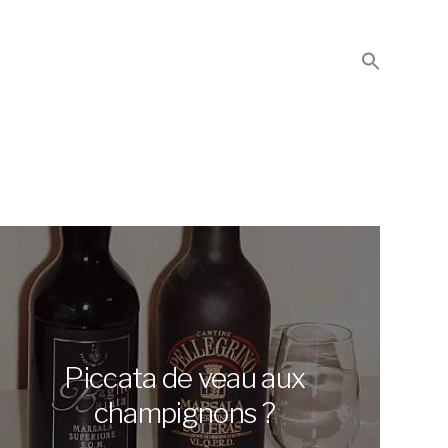
Piccata de veau aux
champignons ?