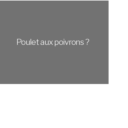
Poulet aux poivrons ?