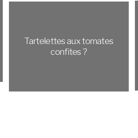
Tartelettes aux tomates
confites ?