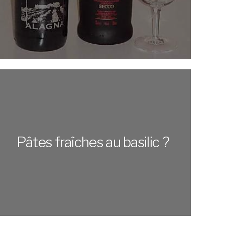
Pâtes fraîches au basilic ?