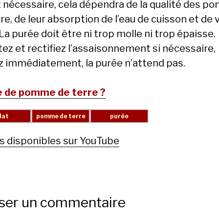
it nécessaire, cela dépendra de la qualité des 
re, de leur absorption de l’eau de cuisson et de 
La purée doit être ni trop molle ni trop épaisse.
tez et rectifiez l’assaisonnement si nécessaire,
z immédiatement, la purée n’attend pas.
 de pomme de terre ?
s disponibles sur YouTube
sser un commentaire