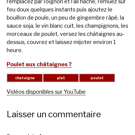
remplacez par l’oignon et l’ail haché, remuez sur
feu doux quelques instants puis ajoutez le
bouillon de poule, un peu de gingembre râpé, la
sauce soja, le vin blanc cuit, les champignons, les
morceaux de poulet, versez les châtaignes au-
dessus, couvrez et laissez mijoter environ 1
heure.
Poulet aux châtaignes ?
Vidéos disponibles sur YouTube
Laisser un commentaire