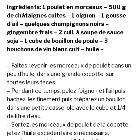
Ingrédients: 1 poulet en morceaux – 500 g
de châtaignes cuites – 1 oignon – 1 gousse
d’ail – quelques champignons noirs –
gingembre frais – 2 cuil. à soupe de sauce
soja – 1 cube de bouillon de poule – 3
bouchons de vin blanc cuit – huile –
– Faites revenir les morceaux de poulet dans un
peu d’huile, dans une grande cocotte, sur
toutes leurs faces.
– Pendant ce temps, pelez l’oignon et l’ail puis
hachez-les finement puis préparez un bouillon
dans une petite casserole avec le cube et 1/4
de litre d’eau.
– Sortez les morceaux de poulet de la cocotte,
jetez l’huile excédentaire si nécessaire,