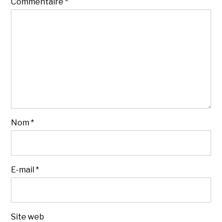
Commentaire
*
Nom
*
E-mail
*
Site web