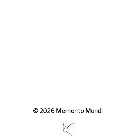
© 2026
Memento Mundi