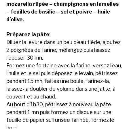
mozarella râpée – champignons en lamelles
– feuilles de basilic – sel et poivre – huile
d’olive.
Préparez la pâte
:
Diluez la levure dans un peu d’eau tiède, ajoutez
2 poignées de farine, mélangez puis laissez
reposer 30 mn.
Formez une fontaine avec la farine, versez l’eau,
l’huile et le sel puis déposez le levain, pétrissez
pendant 15 mn, faites une boule, farinez-la,
laissez-la doubler de volume dans une jatte, à
couvert et au chaud.
Au bout d’1h30, pétrissez à nouveau la pâte
pendant 1 mn puis formez un disque sur une
feuille de papier sulfurisée farinée, formez le
bord.