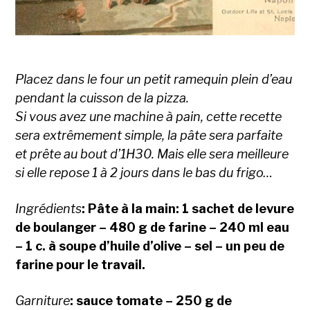
Placez dans le four un petit ramequin plein d’eau
pendant la cuisson de la pizza.
Si vous avez une machine à pain, cette recette
sera extrêmement simple, la pâte sera parfaite
et prête au bout d’1H30. Mais elle sera meilleure
si elle repose 1 à 2 jours dans le bas du frigo…
Ingrédients
: Pâte à la main: 1 sachet de levure
de boulanger – 480 g de farine – 240 ml eau
– 1 c. à soupe d’huile d’olive – sel – un peu de
farine pour le travail.
Garniture
: sauce tomate – 250 g de