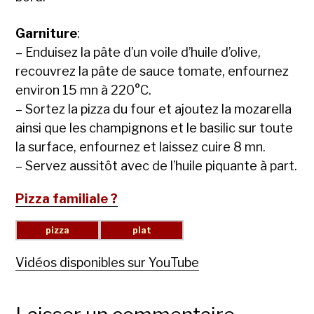
Garniture
:
– Enduisez la pâte d’un voile d’huile d’olive,
recouvrez la pâte de sauce tomate, enfournez
environ 15 mn à 220°C.
– Sortez la pizza du four et ajoutez la mozarella
ainsi que les champignons et le basilic sur toute
la surface, enfournez et laissez cuire 8 mn.
– Servez aussitôt avec de l’huile piquante à part.
Pizza familiale ?
Vidéos disponibles sur YouTube