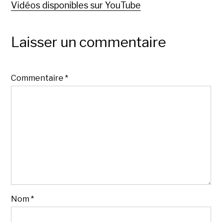
Vidéos disponibles sur YouTube
Laisser un commentaire
Commentaire
*
Nom
*