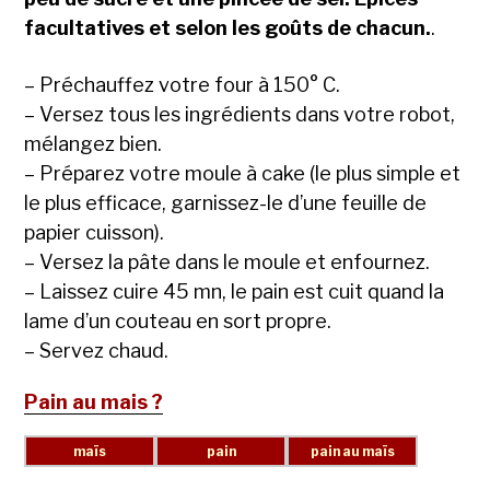
facultatives et selon les goûts de chacun.
.
– Préchauffez votre four à 150° C.
– Versez tous les ingrédients dans votre robot,
mélangez bien.
– Préparez votre moule à cake (le plus simple et
le plus efficace, garnissez-le d’une feuille de
papier cuisson).
– Versez la pâte dans le moule et enfournez.
– Laissez cuire 45 mn, le pain est cuit quand la
lame d’un couteau en sort propre.
– Servez chaud.
Pain au mais ?