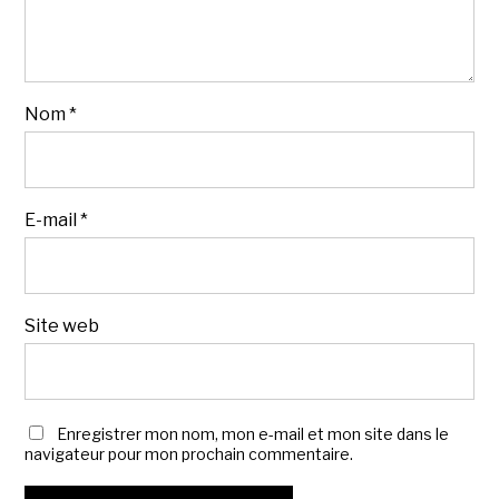
Nom
*
E-mail
*
Site web
Enregistrer mon nom, mon e-mail et mon site dans le
navigateur pour mon prochain commentaire.