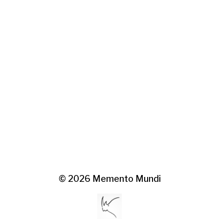
© 2026
Memento Mundi