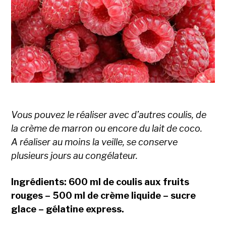
Vous pouvez le réaliser avec d’autres coulis, de
la crème de marron ou encore du lait de coco.
A réaliser au moins la veille, se conserve
plusieurs jours au congélateur.
Ingrédients: 600 ml de coulis aux fruits
rouges – 500 ml de crème liquide – sucre
glace – gélatine express.