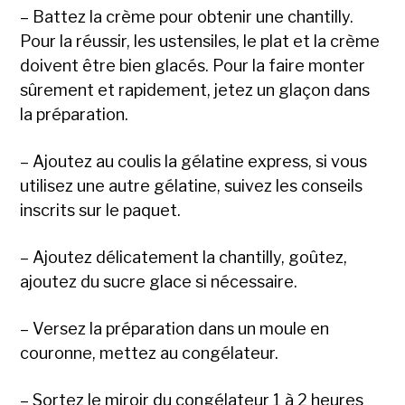
– Battez la crème pour obtenir une chantilly.
Pour la réussir, les ustensiles, le plat et la crème
doivent être bien glacés. Pour la faire monter
sûrement et rapidement, jetez un glaçon dans
la préparation.
– Ajoutez au coulis la gélatine express, si vous
utilisez une autre gélatine, suivez les conseils
inscrits sur le paquet.
– Ajoutez délicatement la chantilly, goûtez,
ajoutez du sucre glace si nécessaire.
– Versez la préparation dans un moule en
couronne, mettez au congélateur.
– Sortez le miroir du congélateur 1 à 2 heures