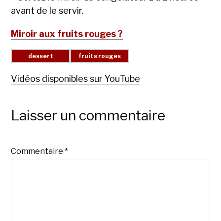
avant de le servir.
Miroir aux fruits rouges ?
Vidéos disponibles sur YouTube
Laisser un commentaire
Commentaire
*