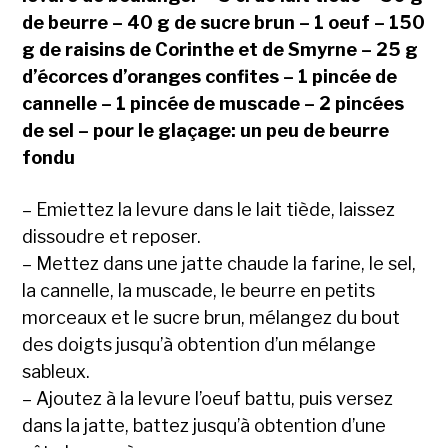
de beurre – 40 g de sucre brun – 1 oeuf – 150
g de raisins de Corinthe et de Smyrne – 25 g
d’écorces d’oranges confites – 1 pincée de
cannelle – 1 pincée de muscade – 2 pincées
de sel – pour le glaçage: un peu de beurre
fondu
– Emiettez la levure dans le lait tiède, laissez
dissoudre et reposer.
– Mettez dans une jatte chaude la farine, le sel,
la cannelle, la muscade, le beurre en petits
morceaux et le sucre brun, mélangez du bout
des doigts jusqu’à obtention d’un mélange
sableux.
– Ajoutez à la levure l’oeuf battu, puis versez
dans la jatte, battez jusqu’à obtention d’une