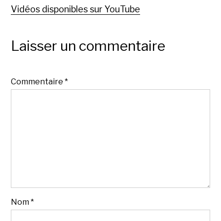
Vidéos disponibles sur YouTube
Laisser un commentaire
Commentaire
*
Nom
*