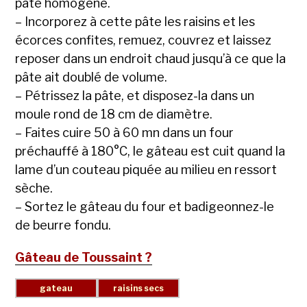
pâte homogène.
– Incorporez à cette pâte les raisins et les
écorces confites, remuez, couvrez et laissez
reposer dans un endroit chaud jusqu’à ce que la
pâte ait doublé de volume.
– Pétrissez la pâte, et disposez-la dans un
moule rond de 18 cm de diamètre.
– Faites cuire 50 à 60 mn dans un four
préchauffé à 180°C, le gâteau est cuit quand la
lame d’un couteau piquée au milieu en ressort
sèche.
– Sortez le gâteau du four et badigeonnez-le
de beurre fondu.
Gâteau de Toussaint ?