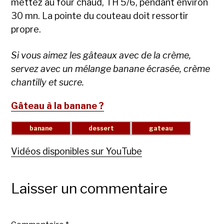
mettez au four chaud, TH 5/6, pendant environ
30 mn. La pointe du couteau doit ressortir
propre.
Si vous aimez les gâteaux avec de la crème,
servez avec un mélange banane écrasée, crème
chantilly et sucre.
Gâteau à la banane ?
Vidéos disponibles sur YouTube
Laisser un commentaire