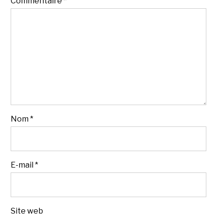
Commentaire
*
Nom
*
E-mail
*
Site web