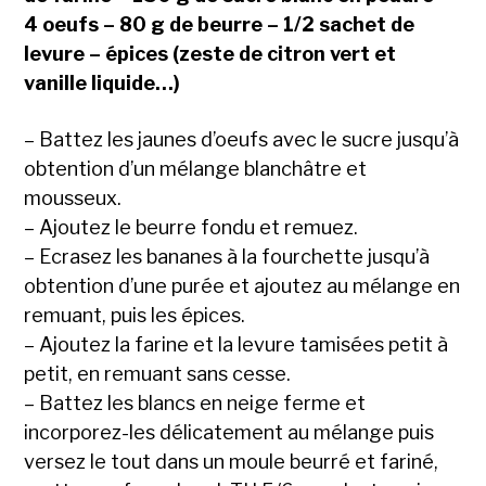
4 oeufs – 80 g de beurre – 1/2 sachet de
levure – épices (zeste de citron vert et
vanille liquide…)
– Battez les jaunes d’oeufs avec le sucre jusqu’à
obtention d’un mélange blanchâtre et
mousseux.
– Ajoutez le beurre fondu et remuez.
– Ecrasez les bananes à la fourchette jusqu’à
obtention d’une purée et ajoutez au mélange en
remuant, puis les épices.
– Ajoutez la farine et la levure tamisées petit à
petit, en remuant sans cesse.
– Battez les blancs en neige ferme et
incorporez-les délicatement au mélange puis
versez le tout dans un moule beurré et fariné,