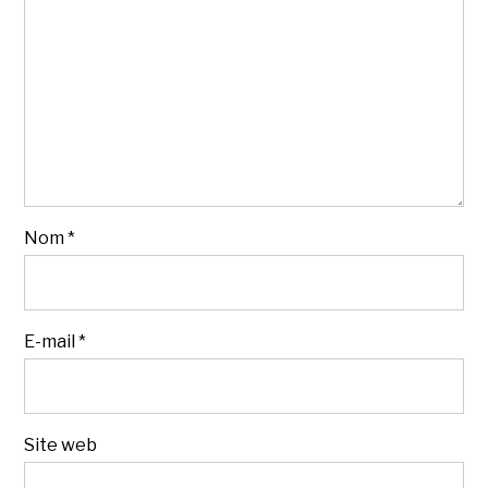
Nom
*
E-mail
*
Site web