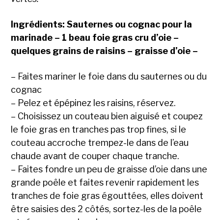
Ingrédients: Sauternes ou cognac pour la
marinade – 1 beau foie gras cru d’oie –
quelques grains de raisins – graisse d’oie –
– Faites mariner le foie dans du sauternes ou du
cognac
– Pelez et épépinez les raisins, réservez.
– Choisissez un couteau bien aiguisé et coupez
le foie gras en tranches pas trop fines, si le
couteau accroche trempez-le dans de l’eau
chaude avant de couper chaque tranche.
– Faites fondre un peu de graisse d’oie dans une
grande poêle et faites revenir rapidement les
tranches de foie gras égouttées, elles doivent
être saisies des 2 côtés, sortez-les de la poêle