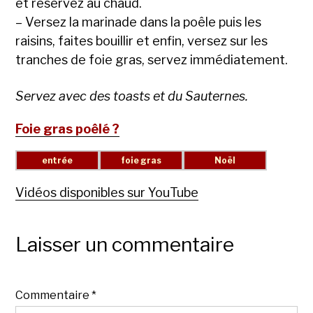
et réservez au chaud.
– Versez la marinade dans la poêle puis les
raisins, faites bouillir et enfin, versez sur les
tranches de foie gras, servez immédiatement.
Servez avec des toasts et du Sauternes.
Foie gras poêlé ?
Vidéos disponibles sur YouTube
Laisser un commentaire
Commentaire
*