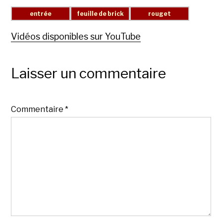
Vidéos disponibles sur YouTube
Laisser un commentaire
Commentaire
*