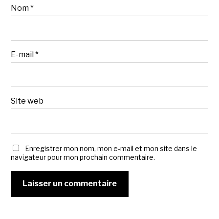
Nom
*
E-mail
*
Site web
Enregistrer mon nom, mon e-mail et mon site dans le
navigateur pour mon prochain commentaire.