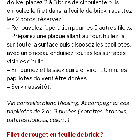
d’olive, placez 2 à 3 brins de ciboulette puis
enroulez le filet dans la feuille de brick, rabattez
les 2 bords, réservez.
– Renouvelez l’opération pour les 5 autres filets.
– Préparez une plaque allant au four, huilez-la
sur toute la surface puis disposez les papillotes,
avec un pinceau enduisez toutes les surfaces
visibles d’huile.
– Enfournez et laissez cuire environ 10 mn, les
papillotes doivent être dorées.
– Servir aussitôt.
Vin conseillé: blanc Riesling. Accompagnez ces
papillotes de 2 ou 3 purées ( carottes, brocolis,
patates douces, céleri…)
Filet de rouget en feuille de brick ?