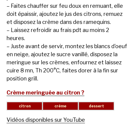
– Faites chauffer sur feu doux en remuant, elle
doit épaissir, ajoutez le jus des citrons, remuez
et disposez la crème dans des ramequins.
– Laissez refroidir au frais pdt au moins 2
heures.
– Juste avant de servir, montez les blancs d’oeuf
en neige, ajoutez le sucre vanillé, disposez la
meringue sur les crèmes, enfournez et laissez
cuire 8 mn, Th 200°C, faites dorer à la fin sur
position grill.
Crème meringuée au citron ?
Vidéos disponibles sur YouTube