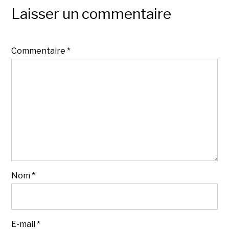
Laisser un commentaire
Commentaire
*
Nom
*
E-mail
*