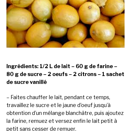
Ingrédients: 1/2 L de lait – 60 g de farine –
80 g de sucre – 2 oeufs – 2 citrons – 1 sachet
de sucre vanillé
– Faites chauffer le lait, pendant ce temps,
travaillez le sucre et le jaune d’oeuf jusqu’à
obtention d’un mélange blanchâtre, puis ajoutez
la farine, remuez et versez enfin le lait petit à
petit sans cesser de remuer.