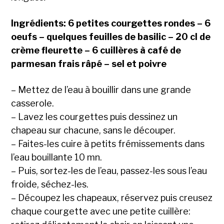
Ingrédients: 6 petites courgettes rondes – 6
oeufs – quelques feuilles de basilic – 20 cl de
crème fleurette – 6 cuillères à café de
parmesan frais râpé – sel et poivre
– Mettez de l’eau à bouillir dans une grande
casserole.
– Lavez les courgettes puis dessinez un
chapeau sur chacune, sans le découper.
– Faites-les cuire à petits frémissements dans
l’eau bouillante 10 mn.
– Puis, sortez-les de l’eau, passez-les sous l’eau
froide, séchez-les.
– Découpez les chapeaux, réservez puis creusez
chaque courgette avec une petite cuillère: