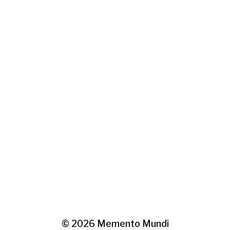
© 2026
Memento Mundi