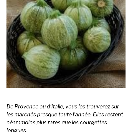
De Provence ou d’Italie, vous les trouverez sur
les marchés presque toute l’année. Elles restent
néammoins plus rares que les courgettes
longues.