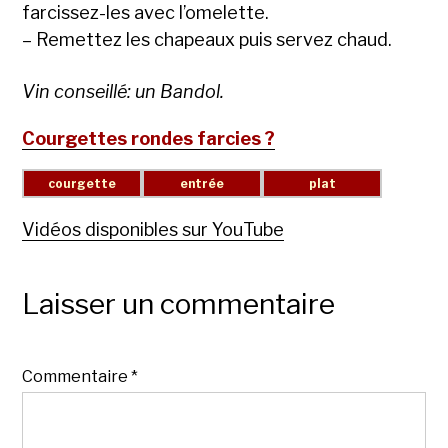
farcissez-les avec l’omelette.
– Remettez les chapeaux puis servez chaud.
Vin conseillé: un Bandol.
Courgettes rondes farcies ?
Vidéos disponibles sur YouTube
Laisser un commentaire
Commentaire
*