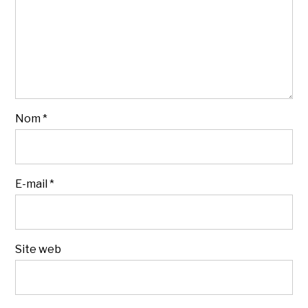
Nom
*
E-mail
*
Site web