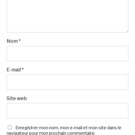
Nom
*
E-mail
*
Site web
Enregistrer mon nom, mon e-mail et mon site dans le
navigateur pour mon prochain commentaire.