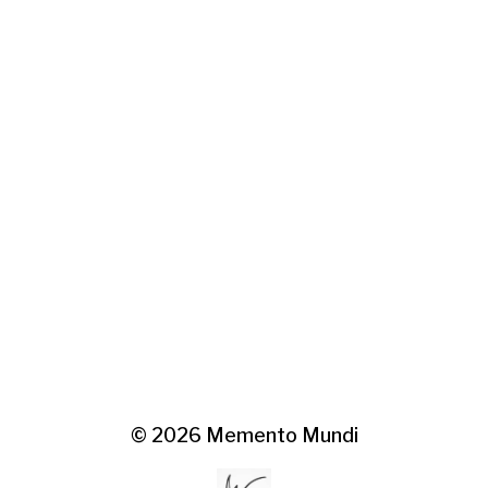
© 2026
Memento Mundi