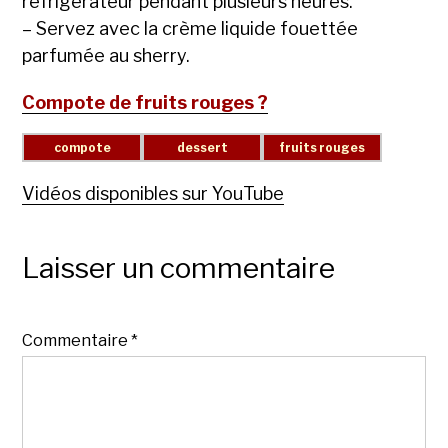
réfrigérateur pendant plusieurs heures.
– Servez avec la crème liquide fouettée
parfumée au sherry.
Compote de fruits rouges ?
Vidéos disponibles sur YouTube
Laisser un commentaire
Commentaire
*