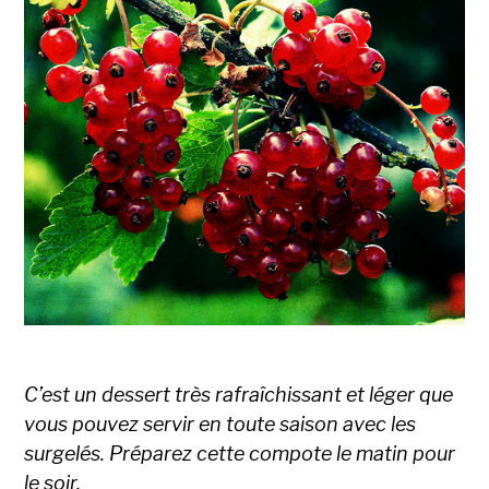
C’est un dessert très rafraîchissant et léger que
vous pouvez servir en toute saison avec les
surgelés. Préparez cette compote le matin pour
le soir.