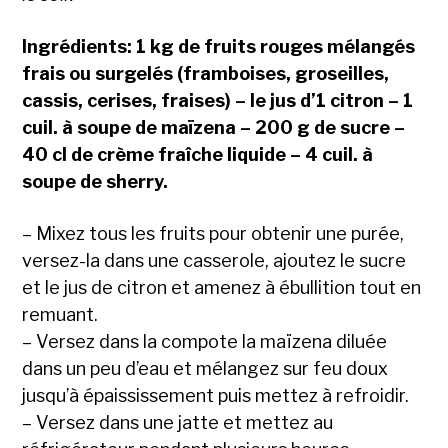
Ingrédients: 1 kg de fruits rouges mélangés
frais ou surgelés (framboises, groseilles,
cassis, cerises, fraises) – le jus d’1 citron – 1
cuil. à soupe de maïzena – 200 g de sucre –
40 cl de crème fraîche liquide – 4 cuil. à
soupe de sherry.
– Mixez tous les fruits pour obtenir une purée,
versez-la dans une casserole, ajoutez le sucre
et le jus de citron et amenez à ébullition tout en
remuant.
– Versez dans la compote la maïzena diluée
dans un peu d’eau et mélangez sur feu doux
jusqu’à épaississement puis mettez à refroidir.
– Versez dans une jatte et mettez au