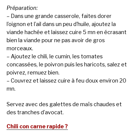
Préparation:
– Dans une grande casserole, faites dorer
l’oignon et l’ail dans un peu d’huile, ajoutez la
viande hachée et laissez cuire 5 mn en écrasant
bien la viande pour ne pas avoir de gros
morceaux.
– Ajoutez le chili, le cumin, les tomates
concassées, le poivron puis les haricots, salez et
poivrez, remuez bien.
– Couvrez et laissez cuire à feu doux environ 20
mn.
Servez avec des galettes de maïs chaudes et
des tranches d’avocat.
Chili con carne rapide ?