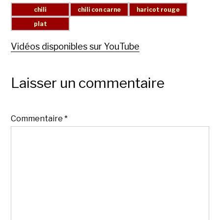
Vidéos disponibles sur YouTube
Laisser un commentaire
Commentaire
*