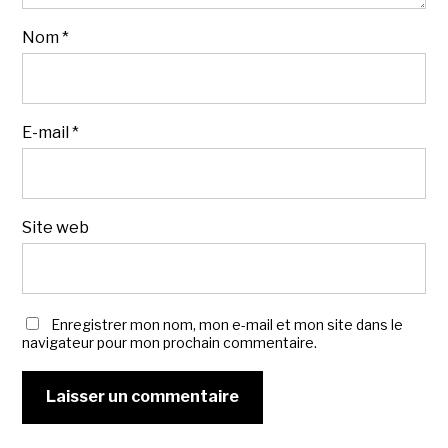
Nom
*
E-mail
*
Site web
Enregistrer mon nom, mon e-mail et mon site dans le
navigateur pour mon prochain commentaire.