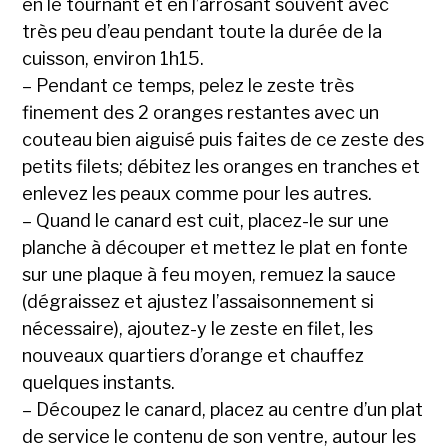
en le tournant et en l’arrosant souvent avec
très peu d’eau pendant toute la durée de la
cuisson, environ 1h15.
– Pendant ce temps, pelez le zeste très
finement des 2 oranges restantes avec un
couteau bien aiguisé puis faites de ce zeste des
petits filets; débitez les oranges en tranches et
enlevez les peaux comme pour les autres.
– Quand le canard est cuit, placez-le sur une
planche à découper et mettez le plat en fonte
sur une plaque à feu moyen, remuez la sauce
(dégraissez et ajustez l’assaisonnement si
nécessaire), ajoutez-y le zeste en filet, les
nouveaux quartiers d’orange et chauffez
quelques instants.
– Découpez le canard, placez au centre d’un plat
de service le contenu de son ventre, autour les