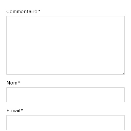
Commentaire
*
Nom
*
E-mail
*