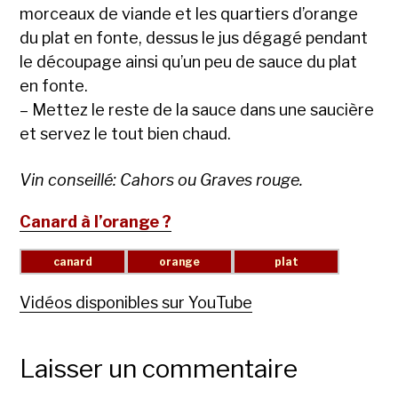
morceaux de viande et les quartiers d’orange
du plat en fonte, dessus le jus dégagé pendant
le découpage ainsi qu’un peu de sauce du plat
en fonte.
– Mettez le reste de la sauce dans une saucière
et servez le tout bien chaud.
Vin conseillé: Cahors ou Graves rouge.
Canard à l’orange ?
Vidéos disponibles sur YouTube
Laisser un commentaire