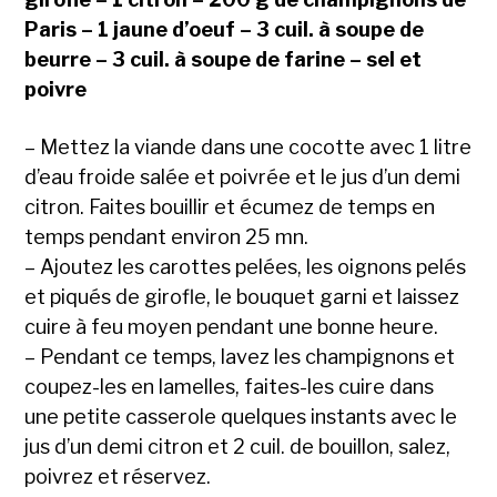
Paris – 1 jaune d’oeuf – 3 cuil. à soupe de
beurre – 3 cuil. à soupe de farine – sel et
poivre
– Mettez la viande dans une cocotte avec 1 litre
d’eau froide salée et poivrée et le jus d’un demi
citron. Faites bouillir et écumez de temps en
temps pendant environ 25 mn.
– Ajoutez les carottes pelées, les oignons pelés
et piqués de girofle, le bouquet garni et laissez
cuire à feu moyen pendant une bonne heure.
– Pendant ce temps, lavez les champignons et
coupez-les en lamelles, faites-les cuire dans
une petite casserole quelques instants avec le
jus d’un demi citron et 2 cuil. de bouillon, salez,
poivrez et réservez.