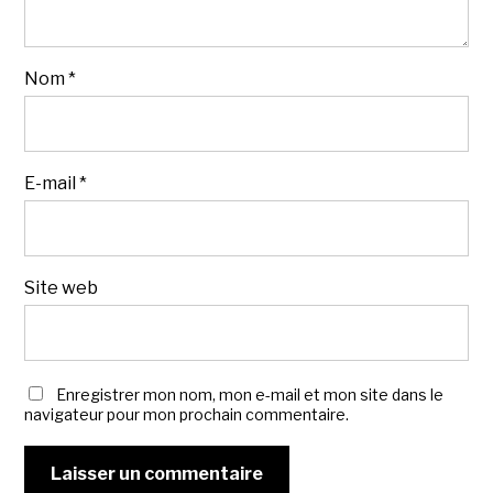
Nom
*
E-mail
*
Site web
Enregistrer mon nom, mon e-mail et mon site dans le
navigateur pour mon prochain commentaire.