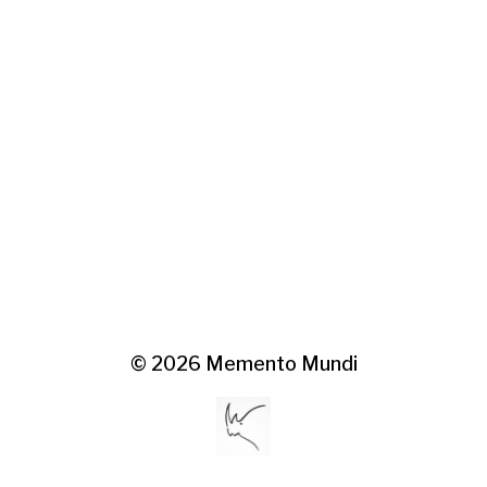
© 2026
Memento Mundi