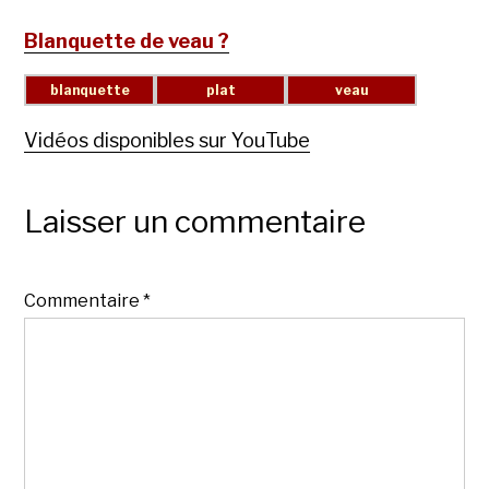
Blanquette de veau ?
Vidéos disponibles sur YouTube
Laisser un commentaire
Commentaire
*