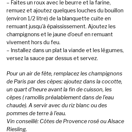
– Faites un roux avec le beurre et la farine,
remuez et ajoutez quelques louches du bouillon
(environ 1/2 litre) de la blanquette cuite en
remuant jusqu’à épaississement. Ajoutez les
champignons et le jaune d’oeuf en remuant
vivement hors du feu.
– Installez dans un plat la viande et les légumes,
versez la sauce par dessus et servez.
Pour un air de fête, remplacez les champignons
de Paris par des cèpes: ajoutez dans la cocotte,
un quart d’heure avant la fin de cuisson, les
cèpes ( ramollis préalablement dans de l’eau
chaude). A servir avec du riz blanc ou des
pommes de terre à l’eau.
Vin conseillé: Côtes de Provence rosé ou Alsace
Riesling.