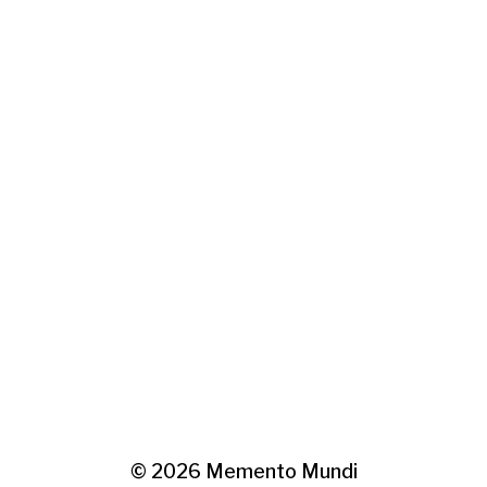
© 2026
Memento Mundi