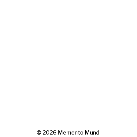
© 2026
Memento Mundi