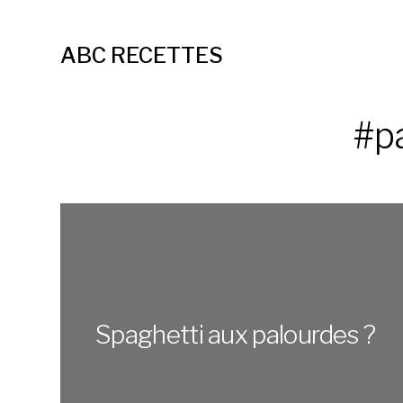
ABC RECETTES
#p
Spaghetti aux palourdes ?