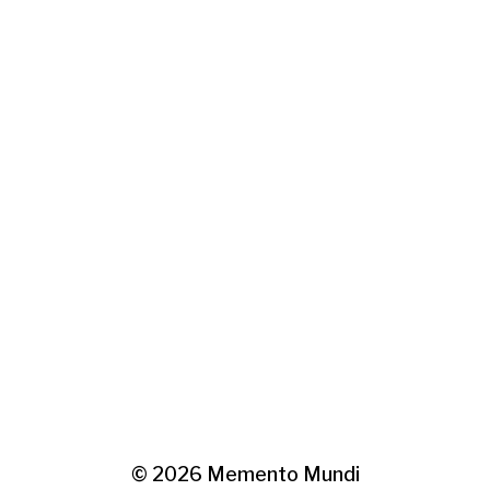
© 2026
Memento Mundi