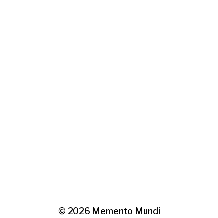
© 2026
Memento Mundi