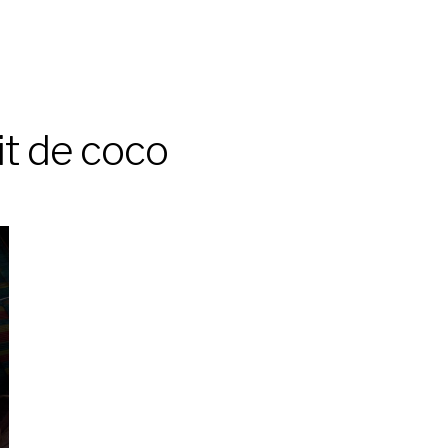
it de coco