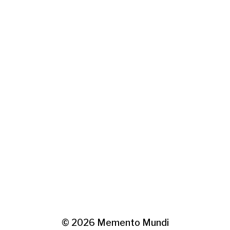
© 2026
Memento Mundi